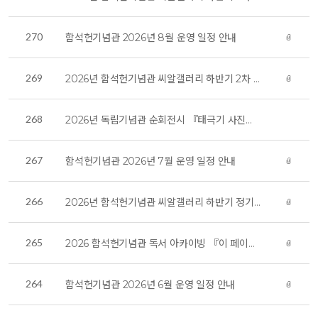
270
함석헌기념관 2026년 8월 운영 일정 안내
269
2026년 함석헌기념관 씨알갤러리 하반기 2차 대관 전시 안내
268
2026년 독립기념관 순회전시 『태극기 사진전』
267
함석헌기념관 2026년 7월 운영 일정 안내
266
2026년 함석헌기념관 씨알갤러리 하반기 정기대관 공모 선정 결과 발표
265
2026 함석헌기념관 독서 아카이빙 『이 페이지에서 멈췄다』
264
함석헌기념관 2026년 6월 운영 일정 안내